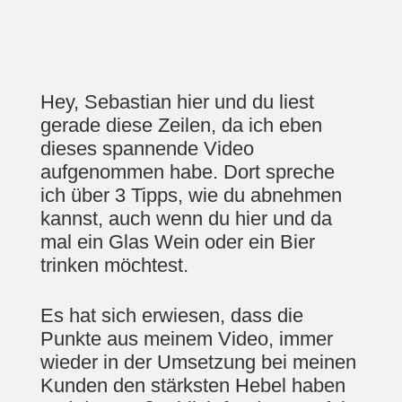
Hey, Sebastian hier und du liest
gerade diese Zeilen, da ich eben
dieses spannende Video
aufgenommen habe. Dort spreche
ich über 3 Tipps, wie du abnehmen
kannst, auch wenn du hier und da
mal ein Glas Wein oder ein Bier
trinken möchtest.
Es hat sich erwiesen, dass die
Punkte aus meinem Video, immer
wieder in der Umsetzung bei meinen
Kunden den stärksten Hebel haben