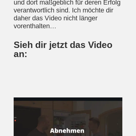
und dort maßgeblich für deren Erfolg
verantwortlich sind. Ich möchte dir
daher das Video nicht länger
vorenthalten…
Sieh dir jetzt das Video
an: