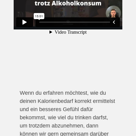
Wenn du erfahren möchtest, wie du
deinen Kalorienbedarf korrekt ermittelst
und ein besseres Gefühl dafür
bekommst, wie viel du trinken darfst,
um trotzdem abzunehmen, dann
können wir gern gemeinsam darüber