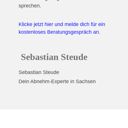
sprechen.
Klicke jetzt hier und melde dich für ein
kostenloses Beratungsgespräch an.
Sebastian Steude
Sebastian Steude
Dein Abnehm-Experte in Sachsen