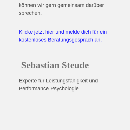
können wir gern gemeinsam darüber
sprechen.
Klicke jetzt hier und melde dich für ein
kostenloses Beratungsgespräch an.
Sebastian Steude
Experte für Leistungsfähigkeit und
Performance-Psychologie