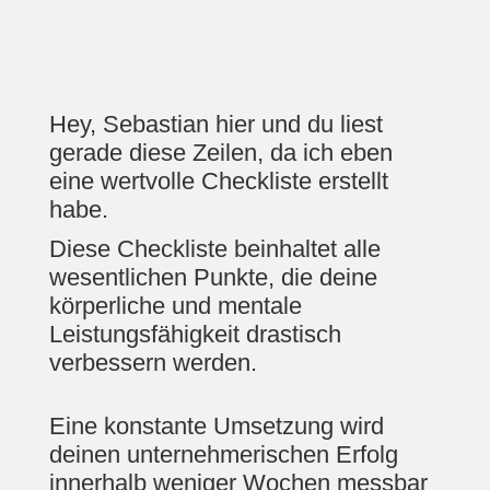
Hey, Sebastian hier und du liest
gerade diese Zeilen, da ich eben
eine wertvolle Checkliste erstellt
habe.
Diese Checkliste beinhaltet alle
wesentlichen Punkte, die deine
körperliche und mentale
Leistungsfähigkeit drastisch
verbessern werden.
Eine konstante Umsetzung wird
deinen unternehmerischen Erfolg
innerhalb weniger Wochen messbar