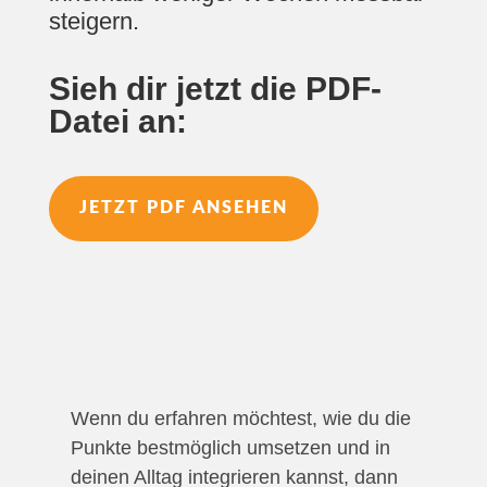
steigern.
Sieh dir jetzt die PDF-
Datei an:
JETZT PDF ANSEHEN
Wenn du erfahren möchtest, wie du die
Punkte bestmöglich umsetzen und in
deinen Alltag integrieren kannst, dann