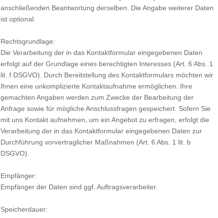
anschließenden Beantwortung derselben. Die Angabe weiterer Daten
ist optional.
Rechtsgrundlage:
Die Verarbeitung der in das Kontaktformular eingegebenen Daten
erfolgt auf der Grundlage eines berechtigten Interesses (Art. 6 Abs. 1
lit. f DSGVO). Durch Bereitstellung des Kontaktformulars möchten wir
Ihnen eine unkomplizierte Kontaktaufnahme ermöglichen. Ihre
gemachten Angaben werden zum Zwecke der Bearbeitung der
Anfrage sowie für mögliche Anschlussfragen gespeichert. Sofern Sie
mit uns Kontakt aufnehmen, um ein Angebot zu erfragen, erfolgt die
Verarbeitung der in das Kontaktformular eingegebenen Daten zur
Durchführung vorvertraglicher Maßnahmen (Art. 6 Abs. 1 lit. b
DSGVO).
Empfänger:
Empfänger der Daten sind ggf. Auftragsverarbeiter.
Speicherdauer: