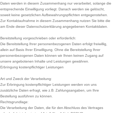
Daten werden in diesem Zusammenhang nur verarbeitet, solange die
entsprechende Einwilligung vorliegt. Danach werden sie gelöscht,
soweit keine gesetzlichen Aufbewahrungspflichten entgegenstehen.
Zur Kontaktaufnahme in diesem Zusammenhang nutzen Sie bitte die
am Ende dieser Datenschutzerklärung angegebenen Kontaktdaten.
Bereitstellung vorgeschrieben oder erforderlich:
Die Bereitstellung Ihrer personenbezogenen Daten erfolgt freiwillig,
allein auf Basis Ihrer Einwilligung. Ohne die Bereitstellung Ihrer
personenbezogenen Daten können wir Ihnen keinen Zugang auf
unsere angebotenen Inhalte und Leistungen gewähren.
Erbringung kostenpflichtiger Leistungen
Art und Zweck der Verarbeitung:
Zur Erbringung kostenpflichtiger Leistungen werden von uns
zusätzliche Daten erfragt, wie z.B. Zahlungsangaben, um Ihre
Bestellung ausführen zu können.
Rechtsgrundlage:
Die Verarbeitung der Daten, die für den Abschluss des Vertrages