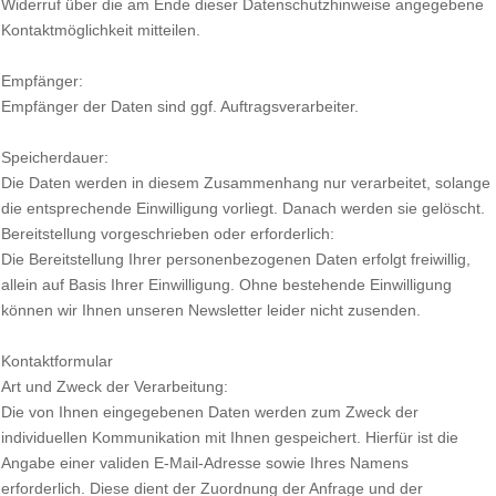
Widerruf über die am Ende dieser Datenschutzhinweise angegebene
Kontaktmöglichkeit mitteilen.
Empfänger:
Empfänger der Daten sind ggf. Auftragsverarbeiter.
Speicherdauer:
Die Daten werden in diesem Zusammenhang nur verarbeitet, solange
die entsprechende Einwilligung vorliegt. Danach werden sie gelöscht.
Bereitstellung vorgeschrieben oder erforderlich:
Die Bereitstellung Ihrer personenbezogenen Daten erfolgt freiwillig,
allein auf Basis Ihrer Einwilligung. Ohne bestehende Einwilligung
können wir Ihnen unseren Newsletter leider nicht zusenden.
Kontaktformular
Art und Zweck der Verarbeitung:
Die von Ihnen eingegebenen Daten werden zum Zweck der
individuellen Kommunikation mit Ihnen gespeichert. Hierfür ist die
Angabe einer validen E-Mail-Adresse sowie Ihres Namens
erforderlich. Diese dient der Zuordnung der Anfrage und der