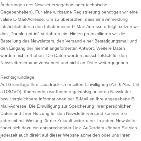
Änderungen des Newsletterangebots oder technische
Gegebenheiten). Für eine wirksame Registrierung benötigen wir eine
valide E-Mail-Adresse. Um zu überprüfen, dass eine Anmeldung
tatsächlich durch den Inhaber einer E-Mail-Adresse erfolgt, setzen wir
das „Double-opt-in“-Verfahren ein. Hierzu protokollieren wir die
Bestellung des Newsletters, den Versand einer Bestätigungsmail und
den Eingang der hiermit angeforderten Antwort. Weitere Daten
werden nicht erhoben. Die Daten werden ausschließlich für den
Newsletterversand verwendet und nicht an Dritte weitergegeben.
Rechtsgrundlage:
Auf Grundlage Ihrer ausdrücklich erteilten Einwilligung (Art. 6 Abs. 1 lit.
a DSGVO), übersenden wir Ihnen regelmäßig unseren Newsletter
bzw. vergleichbare Informationen per E-Mail an Ihre angegebene E-
Mail-Adresse. Die Einwilligung zur Speicherung Ihrer persönlichen
Daten und ihrer Nutzung für den Newsletterversand können Sie
jederzeit mit Wirkung für die Zukunft widerrufen. In jedem Newsletter
findet sich dazu ein entsprechender Link. Außerdem können Sie sich
jederzeit auch direkt auf dieser Website abmelden oder uns Ihren