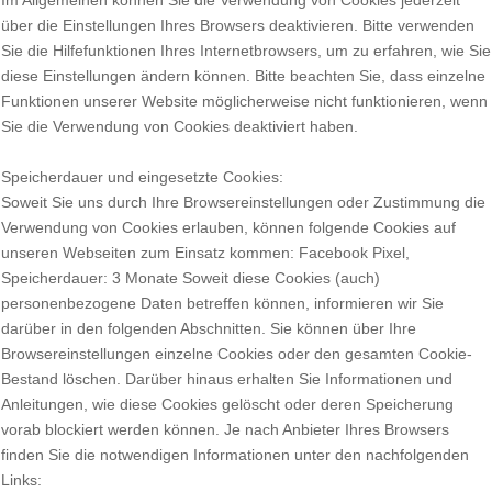
Im Allgemeinen können Sie die Verwendung von Cookies jederzeit
über die Einstellungen Ihres Browsers deaktivieren. Bitte verwenden
Sie die Hilfefunktionen Ihres Internetbrowsers, um zu erfahren, wie Sie
diese Einstellungen ändern können. Bitte beachten Sie, dass einzelne
Funktionen unserer Website möglicherweise nicht funktionieren, wenn
Sie die Verwendung von Cookies deaktiviert haben.
Speicherdauer und eingesetzte Cookies:
Soweit Sie uns durch Ihre Browsereinstellungen oder Zustimmung die
Verwendung von Cookies erlauben, können folgende Cookies auf
unseren Webseiten zum Einsatz kommen: Facebook Pixel,
Speicherdauer: 3 Monate Soweit diese Cookies (auch)
personenbezogene Daten betreffen können, informieren wir Sie
darüber in den folgenden Abschnitten. Sie können über Ihre
Browsereinstellungen einzelne Cookies oder den gesamten Cookie-
Bestand löschen. Darüber hinaus erhalten Sie Informationen und
Anleitungen, wie diese Cookies gelöscht oder deren Speicherung
vorab blockiert werden können. Je nach Anbieter Ihres Browsers
finden Sie die notwendigen Informationen unter den nachfolgenden
Links: