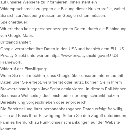
auf unserer Webseite zu informieren. Ihnen steht ein
Widerspruchsrecht zu gegen die Bildung dieser Nutzerprofile, wobei
Sie sich zur Ausübung dessen an Google richten müssen.
Speicherdauer:
Wir erheben keine personenbezogenen Daten, durch die Einbindung
von Google Maps.
Drittlandtransfer:
Google verarbeitet Ihre Daten in den USA und hat sich dem EU_US
Privacy Shield unterworfen https://www.privacyshield.gov/EU-US-
Framework.
Widerruf der Einwilligung:
Wenn Sie nicht möchten, dass Google über unseren Internetauftritt
Daten über Sie erhebt, verarbeitet oder nutzt, können Sie in Ihrem
Browsereinstellungen JavaScript deaktivieren. In diesem Fall können
Sie unsere Webseite jedoch nicht oder nur eingeschränkt nutzen.
Bereitstellung vorgeschrieben oder erforderlich:
Die Bereitstellung Ihrer personenbezogenen Daten erfolgt freiwillig,
allein auf Basis Ihrer Einwilligung. Sofern Sie den Zugriff unterbinden,
kann es hierdurch zu Funktionseinschränkungen auf der Website
kommen.