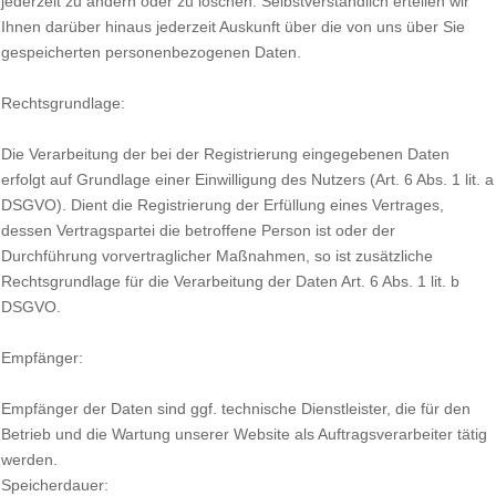
jederzeit zu ändern oder zu löschen. Selbstverständlich erteilen wir
Ihnen darüber hinaus jederzeit Auskunft über die von uns über Sie
gespeicherten personenbezogenen Daten.
Rechtsgrundlage:
Die Verarbeitung der bei der Registrierung eingegebenen Daten
erfolgt auf Grundlage einer Einwilligung des Nutzers (Art. 6 Abs. 1 lit. a
DSGVO). Dient die Registrierung der Erfüllung eines Vertrages,
dessen Vertragspartei die betroffene Person ist oder der
Durchführung vorvertraglicher Maßnahmen, so ist zusätzliche
Rechtsgrundlage für die Verarbeitung der Daten Art. 6 Abs. 1 lit. b
DSGVO.
Empfänger:
Empfänger der Daten sind ggf. technische Dienstleister, die für den
Betrieb und die Wartung unserer Website als Auftragsverarbeiter tätig
werden.
Speicherdauer: