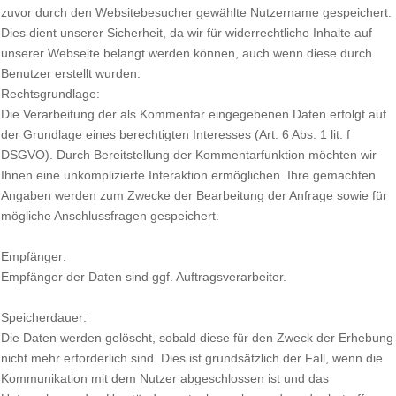
zuvor durch den Websitebesucher gewählte Nutzername gespeichert.
Dies dient unserer Sicherheit, da wir für widerrechtliche Inhalte auf
unserer Webseite belangt werden können, auch wenn diese durch
Benutzer erstellt wurden.
Rechtsgrundlage:
Die Verarbeitung der als Kommentar eingegebenen Daten erfolgt auf
der Grundlage eines berechtigten Interesses (Art. 6 Abs. 1 lit. f
DSGVO). Durch Bereitstellung der Kommentarfunktion möchten wir
Ihnen eine unkomplizierte Interaktion ermöglichen. Ihre gemachten
Angaben werden zum Zwecke der Bearbeitung der Anfrage sowie für
mögliche Anschlussfragen gespeichert.
Empfänger:
Empfänger der Daten sind ggf. Auftragsverarbeiter.
Speicherdauer:
Die Daten werden gelöscht, sobald diese für den Zweck der Erhebung
nicht mehr erforderlich sind. Dies ist grundsätzlich der Fall, wenn die
Kommunikation mit dem Nutzer abgeschlossen ist und das