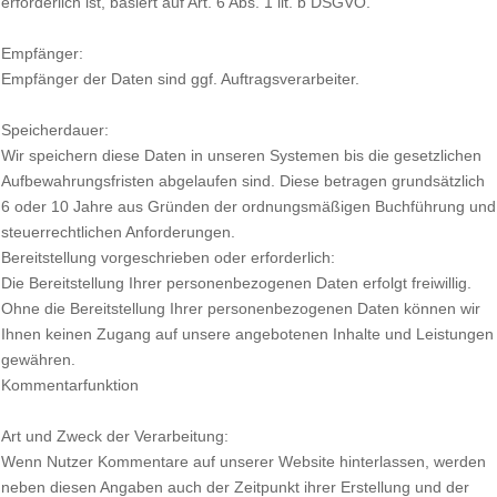
erforderlich ist, basiert auf Art. 6 Abs. 1 lit. b DSGVO.
Empfänger:
Empfänger der Daten sind ggf. Auftragsverarbeiter.
Speicherdauer:
Wir speichern diese Daten in unseren Systemen bis die gesetzlichen
Aufbewahrungsfristen abgelaufen sind. Diese betragen grundsätzlich
6 oder 10 Jahre aus Gründen der ordnungsmäßigen Buchführung und
steuerrechtlichen Anforderungen.
Bereitstellung vorgeschrieben oder erforderlich:
Die Bereitstellung Ihrer personenbezogenen Daten erfolgt freiwillig.
Ohne die Bereitstellung Ihrer personenbezogenen Daten können wir
Ihnen keinen Zugang auf unsere angebotenen Inhalte und Leistungen
gewähren.
Kommentarfunktion
Art und Zweck der Verarbeitung:
Wenn Nutzer Kommentare auf unserer Website hinterlassen, werden
neben diesen Angaben auch der Zeitpunkt ihrer Erstellung und der