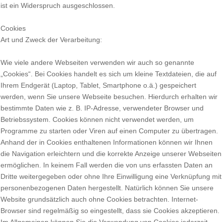
ist ein Widerspruch ausgeschlossen.
Cookies
Art und Zweck der Verarbeitung:
Wie viele andere Webseiten verwenden wir auch so genannte
„Cookies“. Bei Cookies handelt es sich um kleine Textdateien, die auf
Ihrem Endgerät (Laptop, Tablet, Smartphone o.ä.) gespeichert
werden, wenn Sie unsere Webseite besuchen. Hierdurch erhalten wir
bestimmte Daten wie z. B. IP-Adresse, verwendeter Browser und
Betriebssystem. Cookies können nicht verwendet werden, um
Programme zu starten oder Viren auf einen Computer zu übertragen.
Anhand der in Cookies enthaltenen Informationen können wir Ihnen
die Navigation erleichtern und die korrekte Anzeige unserer Webseiten
ermöglichen. In keinem Fall werden die von uns erfassten Daten an
Dritte weitergegeben oder ohne Ihre Einwilligung eine Verknüpfung mit
personenbezogenen Daten hergestellt. Natürlich können Sie unsere
Website grundsätzlich auch ohne Cookies betrachten. Internet-
Browser sind regelmäßig so eingestellt, dass sie Cookies akzeptieren.