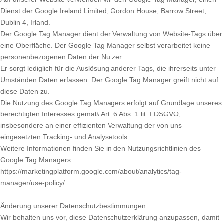
Dienst der Google Ireland Limited, Gordon House, Barrow Street,
Dublin 4, Irland.
Der Google Tag Manager dient der Verwaltung von Website-Tags über
eine Oberfläche. Der Google Tag Manager selbst verarbeitet keine
personenbezogenen Daten der Nutzer.
Er sorgt lediglich für die Auslösung anderer Tags, die ihrerseits unter
Umständen Daten erfassen. Der Google Tag Manager greift nicht auf
diese Daten zu.
Die Nutzung des Google Tag Managers erfolgt auf Grundlage unseres
berechtigten Interesses gemäß Art. 6 Abs. 1 lit. f DSGVO,
insbesondere an einer effizienten Verwaltung der von uns
eingesetzten Tracking- und Analysetools.
Weitere Informationen finden Sie in den Nutzungsrichtlinien des
Google Tag Managers:
https://marketingplatform.google.com/about/analytics/tag-
manager/use-policy/.
Änderung unserer Datenschutzbestimmungen
Wir behalten uns vor, diese Datenschutzerklärung anzupassen, damit