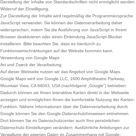
Darstellung der Inhalte von Standardschriften nicht ermöglicht werden.
Widerruf der Einwilligung:
Zur Darstellung der Inhalte wird regelmäßig die Programmiersprache
JavaScript verwendet. Sie können der Datenverarbeitung daher
widersprechen, indem Sie die Ausführung von JavaScript in Ihrem
Browser deaktivieren oder einen Einbindung JavaScript-Blocker
installieren. Bitte beachten Sie, dass es hierdurch zu
Funktionseinschränkungen auf der Website kommen kann.
Verwendung von Google Maps
Art und Zweck der Verarbeitung:
Auf dieser Webseite nutzen wir das Angebot von Google Maps.
Google Maps wird von Google LLC, 1600 Amphitheatre Parkway,
Mountain View, CA 94043, USA (nachfolgend „Google“) betrieben.
Dadurch können wir Ihnen interaktive Karten direkt in der Webseite
anzeigen und ermöglichen Ihnen die komfortable Nutzung der Karten-
Funktion. Nähere Informationen über die Datenverarbeitung durch
Google können Sie den Google-Datenschutzhinweisen entnehmen.
Dort können Sie im Datenschutzcenter auch Ihre persönlichen
Datenschutz-Einstellungen verändern. Ausführliche Anleitungen zur
Verwaltung der eigenen Daten im Zusammenhang mit Google-