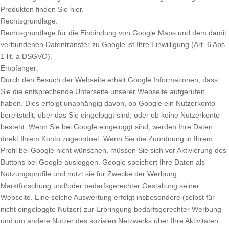
Produkten finden Sie hier.
Rechtsgrundlage:
Rechtsgrundlage für die Einbindung von Google Maps und dem damit
verbundenen Datentransfer zu Google ist Ihre Einwilligung (Art. 6 Abs.
1 lit. a DSGVO).
Empfänger:
Durch den Besuch der Webseite erhält Google Informationen, dass
Sie die entsprechende Unterseite unserer Webseite aufgerufen
haben. Dies erfolgt unabhängig davon, ob Google ein Nutzerkonto
bereitstellt, über das Sie eingeloggt sind, oder ob keine Nutzerkonto
besteht. Wenn Sie bei Google eingeloggt sind, werden Ihre Daten
direkt Ihrem Konto zugeordnet. Wenn Sie die Zuordnung in Ihrem
Profil bei Google nicht wünschen, müssen Sie sich vor Aktivierung des
Buttons bei Google ausloggen. Google speichert Ihre Daten als
Nutzungsprofile und nutzt sie für Zwecke der Werbung,
Marktforschung und/oder bedarfsgerechter Gestaltung seiner
Webseite. Eine solche Auswertung erfolgt insbesondere (selbst für
nicht eingeloggte Nutzer) zur Erbringung bedarfsgerechter Werbung
und um andere Nutzer des sozialen Netzwerks über Ihre Aktivitäten