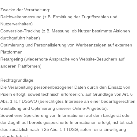
Zwecke der Verarbeitung:
Reichweitenmessung (z.B. Ermittlung der Zugriffszahlen und
Nutzerverhalten)
Conversion-Tracking (z.B. Messung, ob Nutzer bestimmte Aktionen
durchgeführt haben)
Optimierung und Personalisierung von Werbeanzeigen auf externen
Plattformen
Retargeting (wiederholte Ansprache von Website-Besuchern auf
anderen Plattformen)
Rechtsgrundlage:
Die Verarbeitung personenbezogener Daten durch den Einsatz von
Pixeln erfolgt, soweit technisch erforderlich, auf Grundlage von Art. 6
Abs. 1 lit. f DSGVO (berechtigtes Interesse an einer bedarfsgerechten
Gestaltung und Optimierung unserer Online-Angebote).
Soweit eine Speicherung von Informationen auf dem Endgerät oder
der Zugriff auf bereits gespeicherte Informationen erfolgt, richtet sich
dies zusätzlich nach § 25 Abs. 1 TTDSG, sofern eine Einwilligung
erforderlich ist.