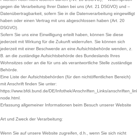
gegen die Verarbeitung Ihrer Daten bei uns (Art. 21 DSGVO) und –
Datenübertragbarkeit, sofern Sie in die Datenverarbeitung eingewilligt
haben oder einen Vertrag mit uns abgeschlossen haben (Art. 20
DSGVO).
Sofern Sie uns eine Einwilligung erteilt haben, können Sie diese
jederzeit mit Wirkung für die Zukunft widerrufen. Sie können sich
jederzeit mit einer Beschwerde an eine Aufsichtsbehörde wenden, z.
B. an die zuständige Aufsichtsbehörde des Bundeslands Ihres
Wohnsitzes oder an die für uns als verantwortliche Stelle zuständige
Behörde.
Eine Liste der Aufsichtsbehörden (für den nichtöffentlichen Bereich)
mit Anschrift finden Sie unter:
https://www.bfdi.bund.de/DE/Infothek/Anschriften_Links/anschriften_lin
node.html.
Erfassung allgemeiner Informationen beim Besuch unserer Website
Art und Zweck der Verarbeitung:
Wenn Sie auf unsere Website zugreifen, d.h., wenn Sie sich nicht