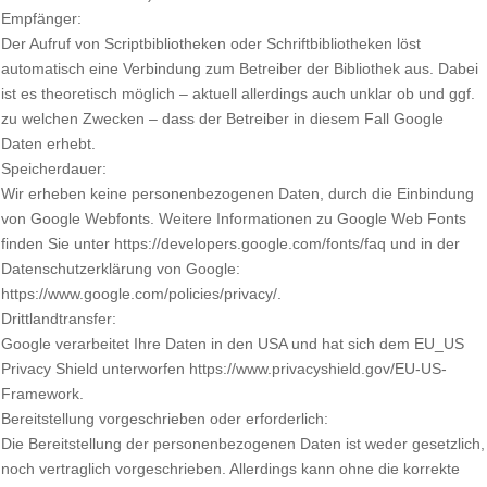
Empfänger:
Der Aufruf von Scriptbibliotheken oder Schriftbibliotheken löst
automatisch eine Verbindung zum Betreiber der Bibliothek aus. Dabei
ist es theoretisch möglich – aktuell allerdings auch unklar ob und ggf.
zu welchen Zwecken – dass der Betreiber in diesem Fall Google
Daten erhebt.
Speicherdauer:
Wir erheben keine personenbezogenen Daten, durch die Einbindung
von Google Webfonts. Weitere Informationen zu Google Web Fonts
finden Sie unter https://developers.google.com/fonts/faq und in der
Datenschutzerklärung von Google:
https://www.google.com/policies/privacy/.
Drittlandtransfer:
Google verarbeitet Ihre Daten in den USA und hat sich dem EU_US
Privacy Shield unterworfen https://www.privacyshield.gov/EU-US-
Framework.
Bereitstellung vorgeschrieben oder erforderlich:
Die Bereitstellung der personenbezogenen Daten ist weder gesetzlich,
noch vertraglich vorgeschrieben. Allerdings kann ohne die korrekte