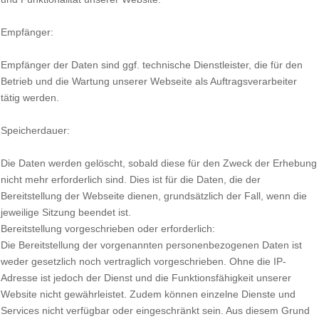
Empfänger:
Empfänger der Daten sind ggf. technische Dienstleister, die für den
Betrieb und die Wartung unserer Webseite als Auftragsverarbeiter
tätig werden.
Speicherdauer:
Die Daten werden gelöscht, sobald diese für den Zweck der Erhebung
nicht mehr erforderlich sind. Dies ist für die Daten, die der
Bereitstellung der Webseite dienen, grundsätzlich der Fall, wenn die
jeweilige Sitzung beendet ist.
Bereitstellung vorgeschrieben oder erforderlich:
Die Bereitstellung der vorgenannten personenbezogenen Daten ist
weder gesetzlich noch vertraglich vorgeschrieben. Ohne die IP-
Adresse ist jedoch der Dienst und die Funktionsfähigkeit unserer
Website nicht gewährleistet. Zudem können einzelne Dienste und
Services nicht verfügbar oder eingeschränkt sein. Aus diesem Grund