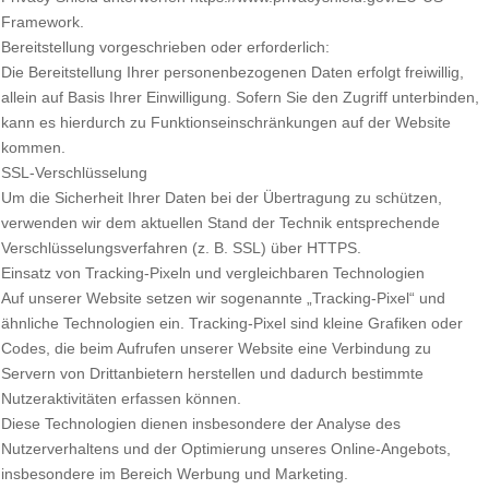
Framework.
Bereitstellung vorgeschrieben oder erforderlich:
Die Bereitstellung Ihrer personenbezogenen Daten erfolgt freiwillig,
allein auf Basis Ihrer Einwilligung. Sofern Sie den Zugriff unterbinden,
kann es hierdurch zu Funktionseinschränkungen auf der Website
kommen.
SSL-Verschlüsselung
Um die Sicherheit Ihrer Daten bei der Übertragung zu schützen,
verwenden wir dem aktuellen Stand der Technik entsprechende
Verschlüsselungsverfahren (z. B. SSL) über HTTPS.
Einsatz von Tracking-Pixeln und vergleichbaren Technologien
Auf unserer Website setzen wir sogenannte „Tracking-Pixel“ und
ähnliche Technologien ein. Tracking-Pixel sind kleine Grafiken oder
Codes, die beim Aufrufen unserer Website eine Verbindung zu
Servern von Drittanbietern herstellen und dadurch bestimmte
Nutzeraktivitäten erfassen können.
Diese Technologien dienen insbesondere der Analyse des
Nutzerverhaltens und der Optimierung unseres Online-Angebots,
insbesondere im Bereich Werbung und Marketing.