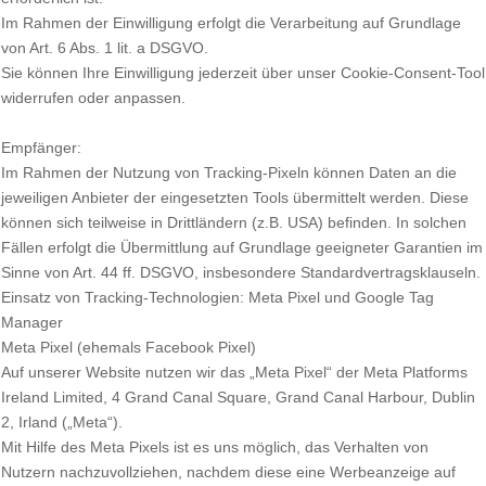
Im Rahmen der Einwilligung erfolgt die Verarbeitung auf Grundlage
von Art. 6 Abs. 1 lit. a DSGVO.
Sie können Ihre Einwilligung jederzeit über unser Cookie-Consent-Tool
widerrufen oder anpassen.
Empfänger:
Im Rahmen der Nutzung von Tracking-Pixeln können Daten an die
jeweiligen Anbieter der eingesetzten Tools übermittelt werden. Diese
können sich teilweise in Drittländern (z.B. USA) befinden. In solchen
Fällen erfolgt die Übermittlung auf Grundlage geeigneter Garantien im
Sinne von Art. 44 ff. DSGVO, insbesondere Standardvertragsklauseln.
Einsatz von Tracking-Technologien: Meta Pixel und Google Tag
Manager
Meta Pixel (ehemals Facebook Pixel)
Auf unserer Website nutzen wir das „Meta Pixel“ der Meta Platforms
Ireland Limited, 4 Grand Canal Square, Grand Canal Harbour, Dublin
2, Irland („Meta“).
Mit Hilfe des Meta Pixels ist es uns möglich, das Verhalten von
Nutzern nachzuvollziehen, nachdem diese eine Werbeanzeige auf