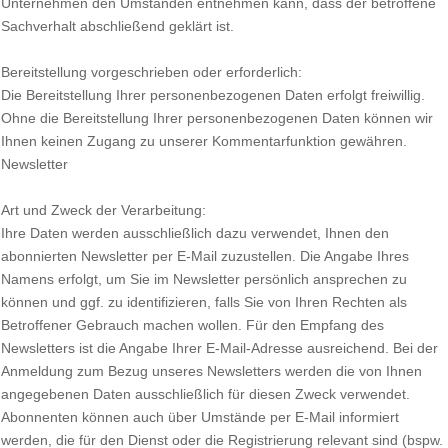
Unternehmen den Umständen entnehmen kann, dass der betroffene
Sachverhalt abschließend geklärt ist.
Bereitstellung vorgeschrieben oder erforderlich:
Die Bereitstellung Ihrer personenbezogenen Daten erfolgt freiwillig.
Ohne die Bereitstellung Ihrer personenbezogenen Daten können wir
Ihnen keinen Zugang zu unserer Kommentarfunktion gewähren.
Newsletter
Art und Zweck der Verarbeitung:
Ihre Daten werden ausschließlich dazu verwendet, Ihnen den
abonnierten Newsletter per E-Mail zuzustellen. Die Angabe Ihres
Namens erfolgt, um Sie im Newsletter persönlich ansprechen zu
können und ggf. zu identifizieren, falls Sie von Ihren Rechten als
Betroffener Gebrauch machen wollen. Für den Empfang des
Newsletters ist die Angabe Ihrer E-Mail-Adresse ausreichend. Bei der
Anmeldung zum Bezug unseres Newsletters werden die von Ihnen
angegebenen Daten ausschließlich für diesen Zweck verwendet.
Abonnenten können auch über Umstände per E-Mail informiert
werden, die für den Dienst oder die Registrierung relevant sind (bspw.