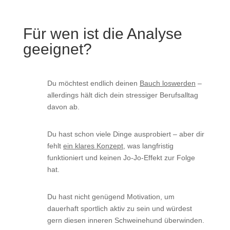
Für wen ist die Analyse
geeignet?
Du möchtest endlich deinen
Bauch loswerden
–
allerdings hält dich dein stressiger Berufsalltag
davon ab.
Du hast schon viele Dinge ausprobiert – aber dir
fehlt
ein klares Konzept
, was langfristig
funktioniert und keinen Jo-Jo-Effekt zur Folge
hat.
Du hast nicht genügend Motivation, um
dauerhaft sportlich aktiv zu sein und würdest
gern diesen inneren Schweinehund überwinden.