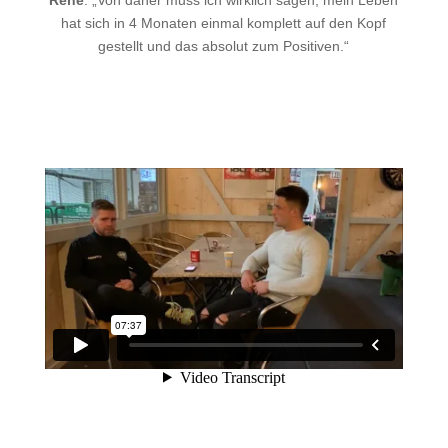
hat sich in 4 Monaten einmal komplett auf den Kopf
gestellt und das absolut zum Positiven.“