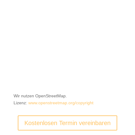
Wir nutzen OpenStreetMap.
Lizenz:
www.openstreetmap.org/copyright
Kostenlosen Termin vereinbaren