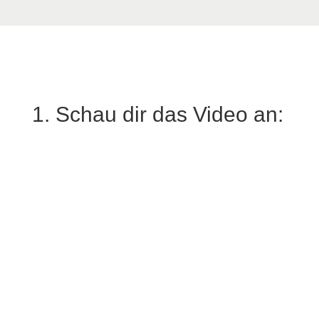
1. Schau dir das Video an: