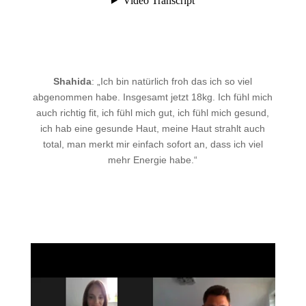
Shahida
: „Ich bin natürlich froh das ich so viel
abgenommen habe. Insgesamt jetzt 18kg. Ich fühl mich
auch richtig fit, ich fühl mich gut, ich fühl mich gesund,
ich hab eine gesunde Haut, meine Haut strahlt auch
total, man merkt mir einfach sofort an, dass ich viel
mehr Energie habe.“