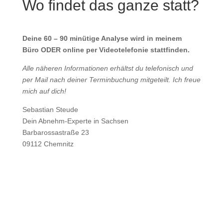
Wo findet das ganze statt?
Deine 60 – 90 minütige Analyse wird in meinem
Büro
ODER
online per Videotelefonie stattfinden.
Alle näheren Informationen erhältst du telefonisch und
per Mail nach deiner Terminbuchung mitgeteilt. Ich freue
mich auf dich!
Sebastian Steude
Dein Abnehm-Experte in Sachsen
Barbarossastraße 23
09112 Chemnitz