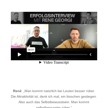
René
: „Man kommt natürlich bei Leuten besser rüber.
Die Attraktivität ist, denk ich mal, ein bisschen gestiegen.
Also auch das Selbstbewusstsein. Man kommt
selbstbewusster rüber.“