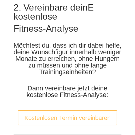
2. Vereinbare deinE
kostenlose
Fitness-Analyse
Möchtest du, dass ich dir dabei helfe,
deine Wunschfigur innerhalb weniger
Monate zu erreichen, ohne Hungern
zu müssen und ohne lange
Trainingseinheiten?
Dann vereinbare jetzt deine
kostenlose Fitness-Analyse:
Kostenlosen Termin vereinbaren