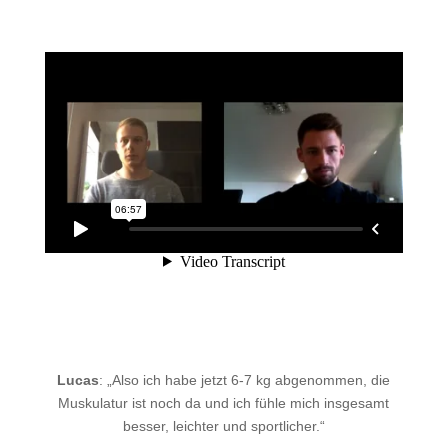
Lucas
:
„Also ich habe jetzt 6-7 kg abgenommen, die
Muskulatur ist noch da und ich fühle mich insgesamt
besser, leichter und sportlicher.“