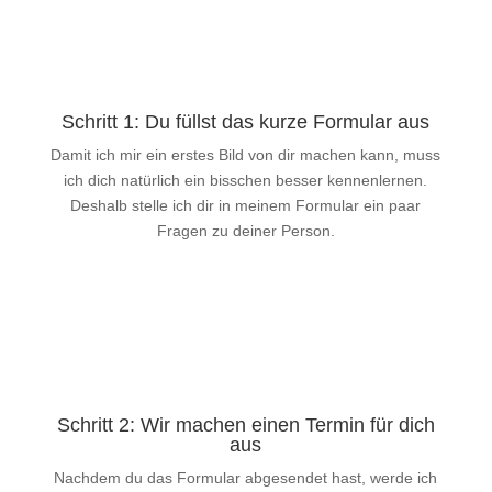
Schritt 1: Du füllst das kurze Formular aus
Damit ich mir ein erstes Bild von dir machen kann, muss
ich dich natürlich ein bisschen besser kennenlernen.
Deshalb stelle ich dir in meinem Formular ein paar
Fragen zu deiner Person.
Schritt 2: Wir machen einen Termin für dich
aus
Nachdem du das Formular abgesendet hast, werde ich