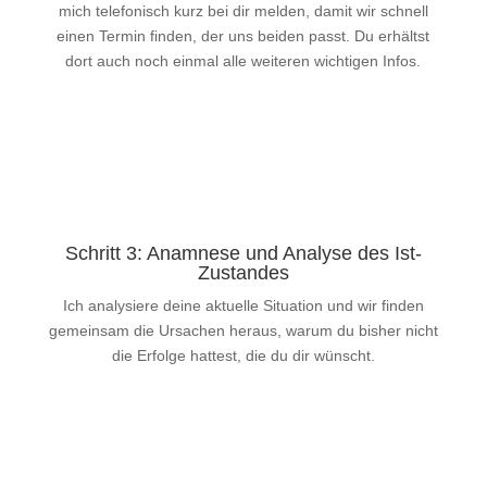
mich telefonisch kurz bei dir melden, damit wir schnell
einen Termin finden, der uns beiden passt. Du erhältst
dort auch noch einmal alle weiteren wichtigen Infos.
Schritt 3: Anamnese und Analyse des Ist-
Zustandes
Ich analysiere deine aktuelle Situation und wir finden
gemeinsam die Ursachen heraus, warum du bisher nicht
die Erfolge hattest, die du dir wünscht.