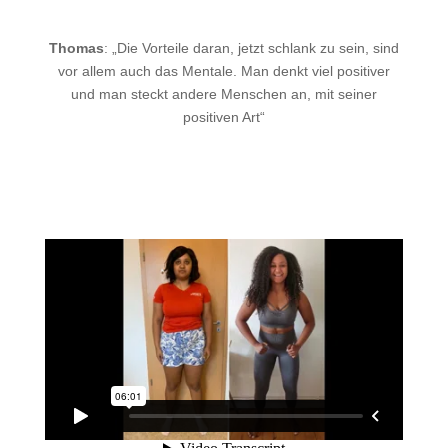
Thomas
: „Die Vorteile daran, jetzt schlank zu sein, sind
vor allem auch das Mentale. Man denkt viel positiver
und man steckt andere Menschen an, mit seiner
positiven Art“