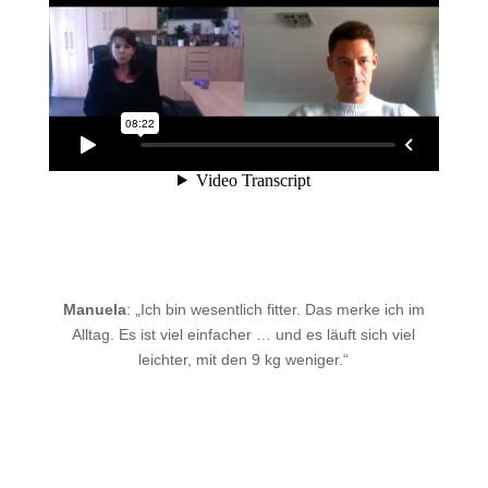
Manuela
:
„Ich bin wesentlich fitter. Das merke ich im
Alltag. Es ist viel einfacher … und es läuft sich viel
leichter, mit den 9 kg weniger.“