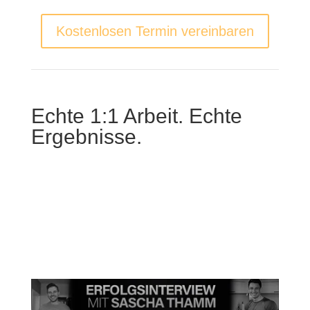
Kostenlosen Termin vereinbaren
Echte 1:1 Arbeit. Echte
Ergebnisse.