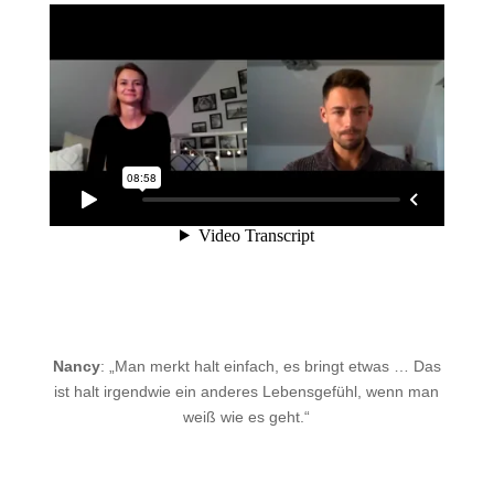
Nancy
:
„Man merkt halt einfach, es bringt etwas … Das
ist halt irgendwie ein anderes Lebensgefühl, wenn man
weiß wie es geht.“