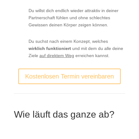
Du willst dich endlich wieder attraktiv in deiner
Partnerschaft fühlen und ohne schlechtes
Gewissen deinen Körper zeigen können
.
Du suchst nach einem Konzept, welches
wirklich funktioniert
und mit dem du alle deine
Ziele
auf direktem Weg
erreichen kannst.
Kostenlosen Termin vereinbaren
Wie läuft das ganze ab?