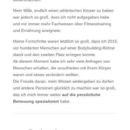
Mein Wille, endlich einen athletischen Körper zu haben
war jedoch so groß, dass ich nicht aufgegeben habe
und mir immer mehr Fachwissen über Fitnesstraining
und Ernährung aneignete.
Meine Fortschritte waren letztlich so groß, dass ich 2015
vor hunderten Menschen auf einer Bodybuilding-Bühne
stand und den zweiten Platz erringen konnte.
Ab diesem Moment habe ich sehr viele Anfragen von
Menschen erhalten, die unzufrieden mit ihrem Körper
waren und etwas verändern wollten.
Die Freude daran, mein Wissen weitergeben zu dürfen
und andere Personen glücklich zu machen war so groß,
das ich mich immer weiter
auf die persönliche
Betreuung spezialisiert
habe.