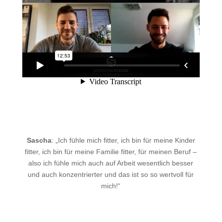
Sascha
:
„Ich fühle mich fitter, ich bin für meine Kinder
fitter, ich bin für meine Familie fitter, für meinen Beruf –
also ich fühle mich auch auf Arbeit wesentlich besser
und auch konzentrierter und das ist so so wertvoll für
mich!“