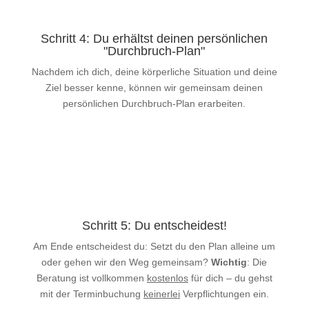
Schritt 4: Du erhältst deinen persönlichen
"Durchbruch-Plan"
Nachdem ich dich, deine körperliche Situation und deine
Ziel besser kenne, können wir gemeinsam deinen
persönlichen Durchbruch-Plan erarbeiten.
Schritt 5: Du entscheidest!
Am Ende entscheidest du: Setzt du den Plan alleine um
oder gehen wir den Weg gemeinsam?
Wichtig
: Die
Beratung ist vollkommen
kostenlos
für dich – du gehst
mit der Terminbuchung
keinerlei
Verpflichtungen ein.