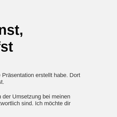
nst,
st
 Präsentation erstellt habe. Dort
t.
in der Umsetzung bei meinen
ortlich sind. Ich möchte dir