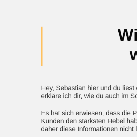
Wi
Hey, Sebastian hier und du liest 
erkläre ich dir, wie du auch im 
Es hat sich erwiesen, dass die 
Kunden den stärksten Hebel habe
daher diese Informationen nicht