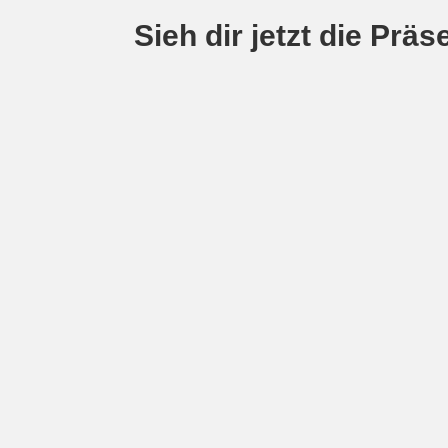
Sieh dir jetzt die Präs