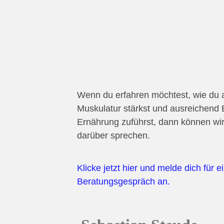
Wenn du erfahren möchtest, wie du a
Muskulatur stärkst und ausreichend 
Ernährung zuführst, dann können w
darüber sprechen.
Klicke jetzt hier und melde dich für 
Beratungsgespräch an.