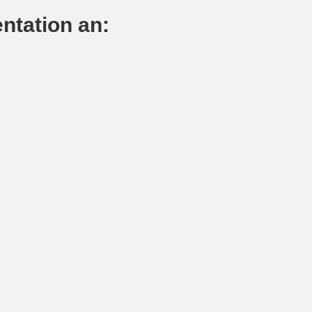
entation an: