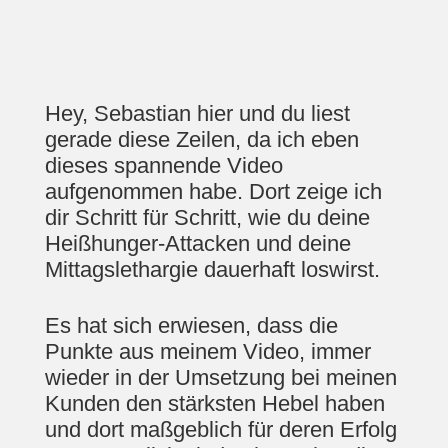
Hey, Sebastian hier und du liest
gerade diese Zeilen, da ich eben
dieses spannende Video
aufgenommen habe. Dort zeige ich
dir Schritt für Schritt, wie du deine
Heißhunger-Attacken und deine
Mittagslethargie dauerhaft loswirst.
Es hat sich erwiesen, dass die
Punkte aus meinem Video, immer
wieder in der Umsetzung bei meinen
Kunden den stärksten Hebel haben
und dort maßgeblich für deren Erfolg