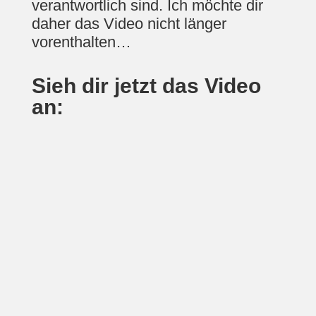
verantwortlich sind. Ich möchte dir
daher das Video nicht länger
vorenthalten…
Sieh dir jetzt das Video
an: