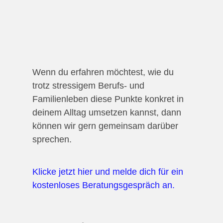
Wenn du erfahren möchtest, wie du
trotz stressigem Berufs- und
Familienleben diese Punkte konkret in
deinem Alltag umsetzen kannst, dann
können wir gern gemeinsam darüber
sprechen.
Klicke jetzt hier und melde dich für ein
kostenloses Beratungsgespräch an.