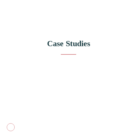
Case Studies