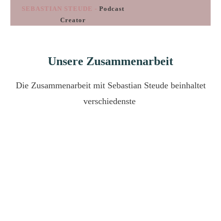
SEBASTIAN STEUDE -
Podcast
Creator
Unsere Zusammenarbeit
Die Zusammenarbeit mit Sebastian Steude beinhaltet
verschiedenste