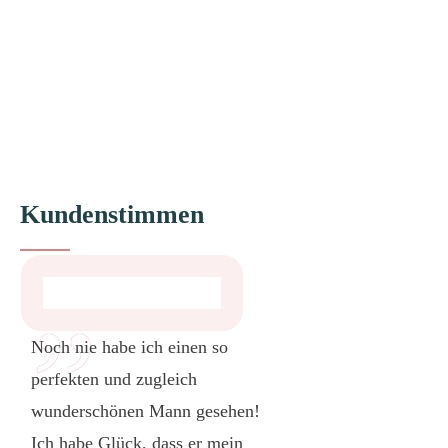
Kundenstimmen
”
Noch nie habe ich einen so
perfekten und zugleich
wunderschönen Mann gesehen!
Ich habe Glück, dass er mein