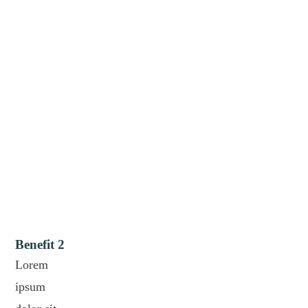
Benefit 2
Lorem
ipsum