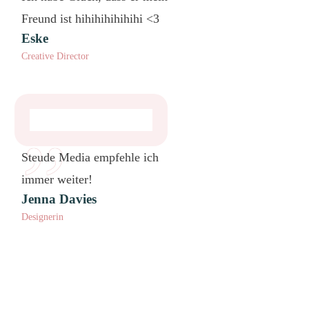
Freund ist hihihihihihihi <3
Eske
Creative Director
”
Steude Media empfehle ich
immer weiter!
Jenna Davies
Designerin