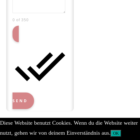
0 of 350
SEND
Diese Website benutzt Cookies. Wenn du die Website weiter
nutzt, gehen wir von deinem Einverständnis aus.
OK