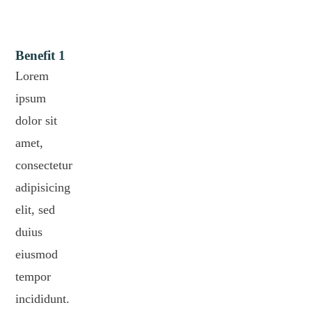
Benefit 1
Lorem
ipsum
dolor sit
amet,
consectetur
adipisicing
elit, sed
duius
eiusmod
tempor
incididunt.