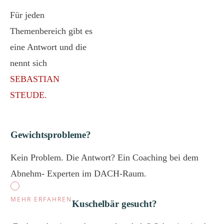
Für jeden
Themenbereich gibt es
eine Antwort und die
nennt sich
SEBASTIAN
STEUDE.
Gewichtsprobleme?
Kein Problem. Die Antwort? Ein Coaching bei dem
Abnehm- Experten im DACH-Raum.
MEHR ERFAHREN
Kuschelbär gesucht?