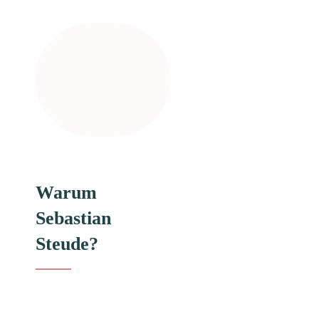
Warum
Sebastian
Steude?