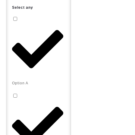
Select any
Option A