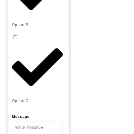
Option B
Option C
Message