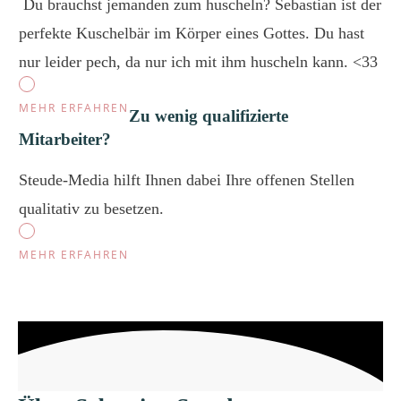
Du brauchst jemanden zum huscheln? Sebastian ist der
perfekte Kuschelbär im Körper eines Gottes. Du hast
nur leider pech, da nur ich mit ihm huscheln kann. <33
MEHR ERFAHREN
Zu wenig qualifizierte
Mitarbeiter?
Steude-Media hilft Ihnen dabei Ihre offenen Stellen
qualitativ zu besetzen.
MEHR ERFAHREN