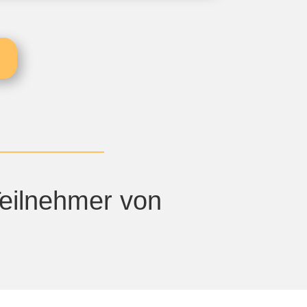
Teilnehmer von