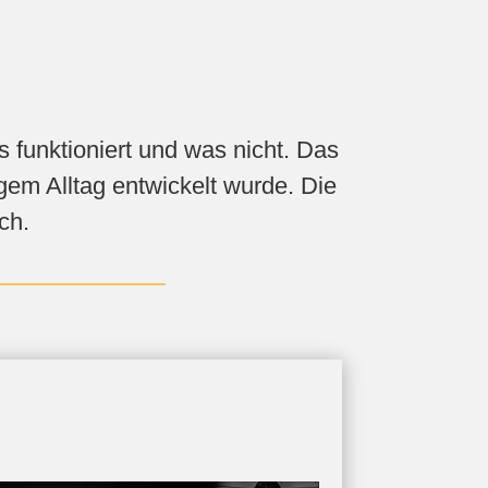
s funktioniert und was nicht. Das
em Alltag entwickelt wurde. Die
ch.