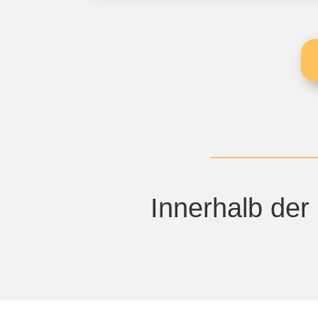
Innerhalb der