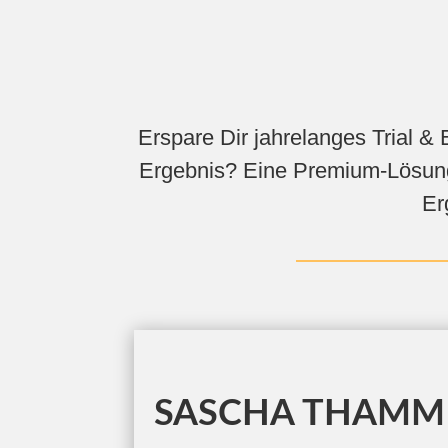
Erspare Dir jahrelanges Trial & 
Ergebnis? Eine Premium-Lösung,
Er
SASCHA THAMM