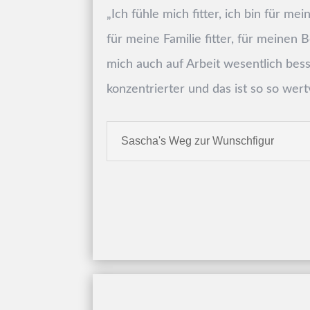
„Ich fühle mich fitter, ich bin für mein
für meine Familie fitter, für meinen B
mich auch auf Arbeit wesentlich bes
konzentrierter und das ist so so wertv
Sascha's Weg zur Wunschfigur