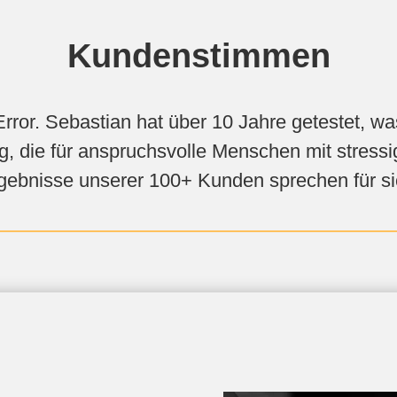
Kundenstimmen
Error. Sebastian hat über 10 Jahre getestet, wa
 die für anspruchsvolle Menschen mit stressig
gebnisse unserer 100+ Kunden sprechen für si