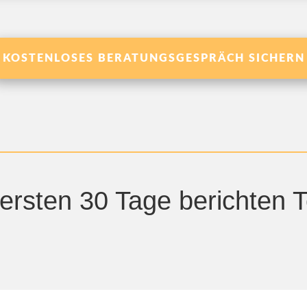
KOSTENLOSES BERATUNGSGESPRÄCH SICHERN
 ersten 30 Tage berichten 