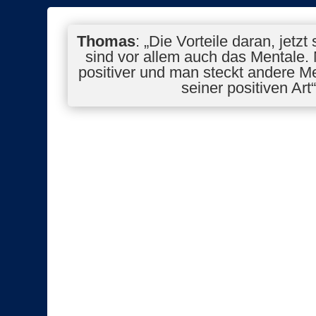
Thomas
: „Die Vorteile daran, jetzt
sind vor allem auch das Mentale. 
positiver und man steckt andere M
seiner positiven Art